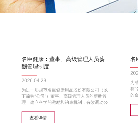
名臣健康：董事、高级管理人员薪
名
酬管理制度
202
2026.04.28
为
称
为进一步规范名臣健康用品股份有限公司（以
的
下简称“公司”）董事、高级管理人员的薪酬管
《
理，建立科学的激励和约束机制，有效调动公
司
司董事、高级管理人员的积极性和创造性，提
下
高公司经营管理效益，促进公司健康、稳定、
查看详情
本
持续发展，根据《中华人民共和国公司法》
《中华人民共和国证券法》《上市公司治理准
则》《上市公司独立董事管理办法》《深圳证