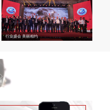
行业盛会 美丽相约