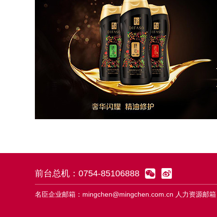


前台总机：0754-85106888
名臣企业邮箱：mingchen@mingchen.com.cn 人力资源邮箱：m